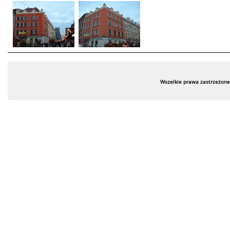
Wszelkie prawa zastrzeżone