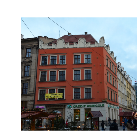
Biuro projektowe